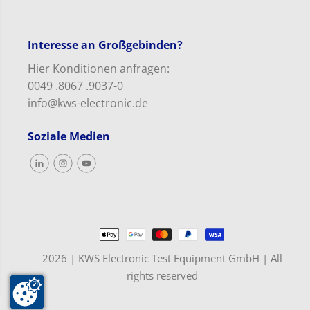
Interesse an Großgebinden?
Hier Konditionen anfragen:
0049 .8067 .9037-0
info@kws-electronic.de
Soziale Medien
2026 | KWS Electronic Test Equipment GmbH | All
rights reserved