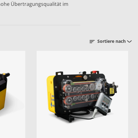
 hohe Übertragungsqualität im
Sortiere nach