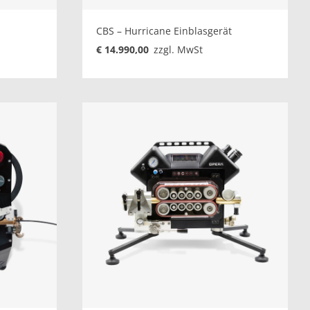
CBS – Hurricane Einblasgerät
€ 14.990,00
zzgl. MwSt