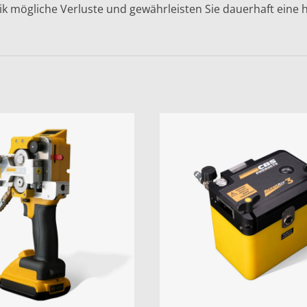
ik mögliche Verluste und gewährleisten Sie dauerhaft eine