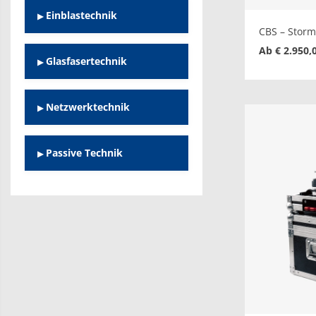
Einblastechnik
CBS – Stor
Ab € 2.950,
Glasfasertechnik
Netzwerktechnik
Passive Technik