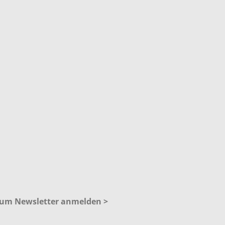
 zum Newsletter anmelden >