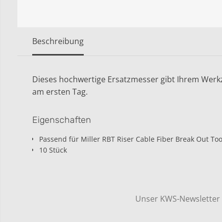
Beschreibung
Dieses hochwertige Ersatzmesser gibt Ihrem Werk
am ersten Tag.
Eigenschaften
Passend für Miller RBT Riser Cable Fiber Break Out Too
10 Stück
Unser KWS-Newsletter h