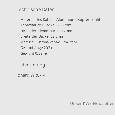
Technische Daten
Material des Kabels: Aluminium, Kupfer, Stahl
Kapazität der Backe: 6,35 mm
Dicke der Klemmbacke: 12 mm
Breite der Backe: 28,5 mm
Material: Chrom-Vanadium-Stahl
Gesamtlänge 203 mm
Gewicht 0,38 kg
Lieferumfang
Jonard WRC-14
Unser KWS-Newsletter h