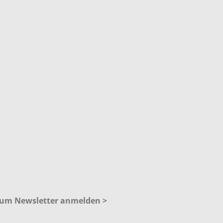
 zum Newsletter anmelden >